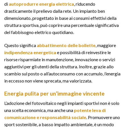
di
autoprodurre
energia elettrica
, riducendo
drasticamente il prelievo dalla rete. Un impianto ben
dimensionato, progettato in base ai consumi effettivi della
struttura sportiva, può coprire una percentuale significativa
del fabbisogno elettrico quotidiano.
Questo significa
abbattimento delle bollette
, maggiore
indipendenza energetica
e possibilità di reinvestire le
risorse risparmiate in manutenzione, innovazione o servizi
aggiuntivi per gli utenti della struttura. Inoltre, grazie allo
scambio sul posto o all’autoconsumo con accumulo, l’energia
in eccesso non viene sprecata, ma valorizzata.
Energia pulita per un’immagine vincente
L’adozione del fotovoltaico negli impianti sportivi non è solo
una scelta economica, ma anche una
potente leva di
comunicazione e responsabilità sociale
. Promuovere uno
sport sostenibile, a basso impatto ambientale, è un modo