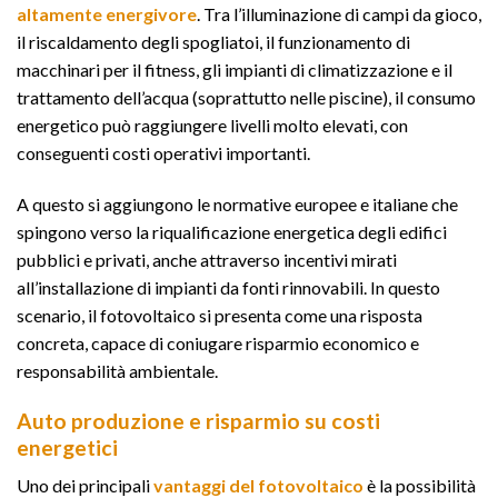
altamente energivore
. Tra l’illuminazione di campi da gioco,
il riscaldamento degli spogliatoi, il funzionamento di
macchinari per il fitness, gli impianti di climatizzazione e il
trattamento dell’acqua (soprattutto nelle piscine), il consumo
energetico può raggiungere livelli molto elevati, con
conseguenti costi operativi importanti.
A questo si aggiungono le normative europee e italiane che
spingono verso la riqualificazione energetica degli edifici
pubblici e privati, anche attraverso incentivi mirati
all’installazione di impianti da fonti rinnovabili. In questo
scenario, il fotovoltaico si presenta come una risposta
concreta, capace di coniugare risparmio economico e
responsabilità ambientale.
Auto produzione e risparmio su costi
energetici
Uno dei principali
vantaggi del fotovoltaico
è la possibilità