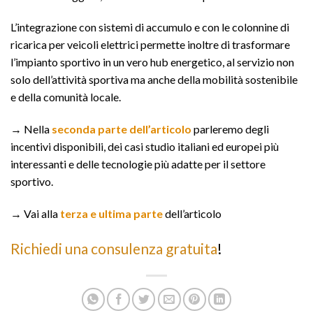
L’integrazione con sistemi di accumulo e con le colonnine di
ricarica per veicoli elettrici permette inoltre di trasformare
l’impianto sportivo in un vero hub energetico, al servizio non
solo dell’attività sportiva ma anche della mobilità sostenibile
e della comunità locale.
→ Nella
seconda parte dell’articolo
parleremo degli
incentivi disponibili, dei casi studio italiani ed europei più
interessanti e delle tecnologie più adatte per il settore
sportivo.
→ Vai alla
terza e ultima parte
dell’articolo
Richiedi una consulenza gratuita
!