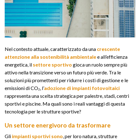
Nel contesto attuale, caratterizzato da una
crescente
attenzione alla sostenibilità ambientale
e all’efficienza
energetica, il
settore sportivo
gioca un ruolo sempre più
attivo nella transizione verso un futuro più verde. Tra le
soluzioni più promettenti per ridurre i costi di gestione e le
emissioni di CO₂, l’
adozione di impianti fotovoltaici
rappresenta una scelta strategica per palestre, stadi, centri
sportivi e piscine. Ma quali sono i reali vantaggi di questa
tecnologia per le strutture sportive?
Un settore energivoro da trasformare
Gli
impianti sportivi sono
, per loro natura, strutture