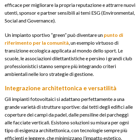
efficace per migliorare la propria reputazione e attrarre nuovi
utenti, sponsor e partner sensibili ai temi ESG (Environmental,
Social and Governance).
Un impianto sportivo “green” può diventare un
punto di
riferimento per la comunità
, un esempio virtuoso di
transizione ecologica applicata al mondo dello sport. Le
scuole, le associazioni dilettantistiche e persino i grandi club
professionistici stanno sempre più integrando criteri
ambientali nelle loro strategie di gestione.
Integrazione architettonica e versatilità
Gli impianti fotovoltaici si adattano perfettamente a una
grande varietà di strutture sportive: dai tetti degli edifici alle
coperture dei campi da padel, dalle pensiline dei parcheggi
alle facciate verticali. Esistono soluzioni su misura per ogni
tipo di esigenza architettonica, con tecnologie sempre più
efficienti e leggere, che minimizzano l’impatto estetico.